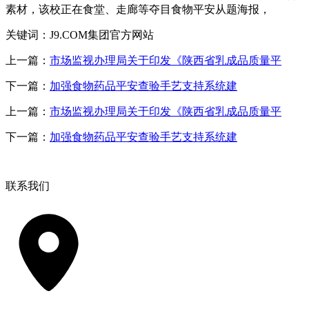
素材，该校正在食堂、走廊等夺目食物平安从题海报，
关键词：J9.COM集团官方网站
上一篇：
市场监视办理局关于印发《陕西省乳成品质量平
下一篇：
加强食物药品平安查验手艺支持系统建
上一篇：
市场监视办理局关于印发《陕西省乳成品质量平
下一篇：
加强食物药品平安查验手艺支持系统建
联系我们