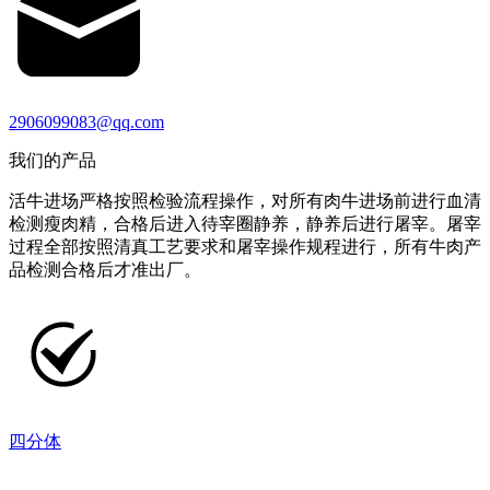
2906099083@qq.com
我们的产品
活牛进场严格按照检验流程操作，对所有肉牛进场前进行血清
检测瘦肉精，合格后进入待宰圈静养，静养后进行屠宰。屠宰
过程全部按照清真工艺要求和屠宰操作规程进行，所有牛肉产
品检测合格后才准出厂。
四分体