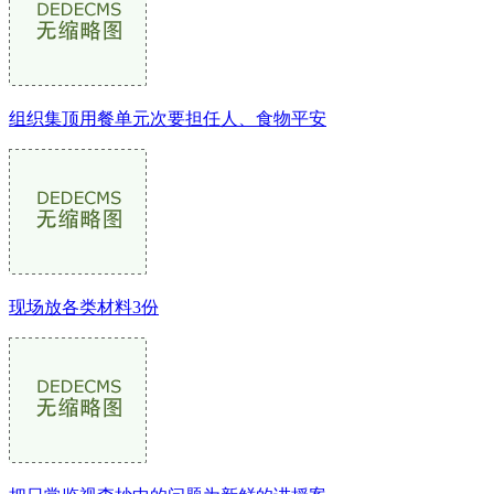
组织集顶用餐单元次要担任人、食物平安
现场放各类材料3份