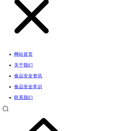
网站首页
关于我们
食品安全资讯
食品安全常识
联系我们