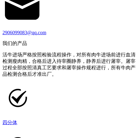
2906099083@qq.com
我们的产品
活牛进场严格按照检验流程操作，对所有肉牛进场前进行血清
检测瘦肉精，合格后进入待宰圈静养，静养后进行屠宰。屠宰
过程全部按照清真工艺要求和屠宰操作规程进行，所有牛肉产
品检测合格后才准出厂。
四分体