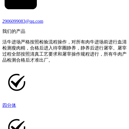
2906099083@qq.com
我们的产品
活牛进场严格按照检验流程操作，对所有肉牛进场前进行血清
检测瘦肉精，合格后进入待宰圈静养，静养后进行屠宰。屠宰
过程全部按照清真工艺要求和屠宰操作规程进行，所有牛肉产
品检测合格后才准出厂。
四分体