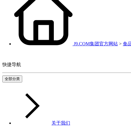
J9.COM集团官方网站
>
食
快捷导航
全部分类
关于我们