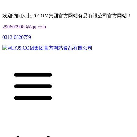
欢迎访问河北J9.COM集团官方网站食品有限公司官方网站！
2906099083@qq.com
0312-6820759