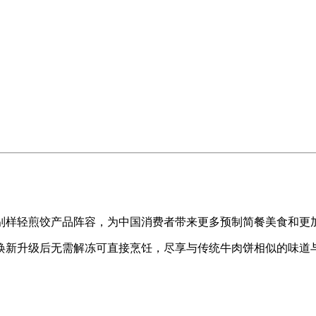
样轻煎饺产品阵容，为中国消费者带来更多预制简餐美食和更
新升级后无需解冻可直接烹饪，尽享与传统牛肉饼相似的味道