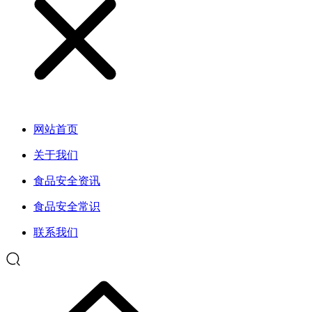
网站首页
关于我们
食品安全资讯
食品安全常识
联系我们