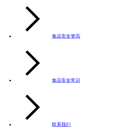
食品安全资讯
食品安全常识
联系我们