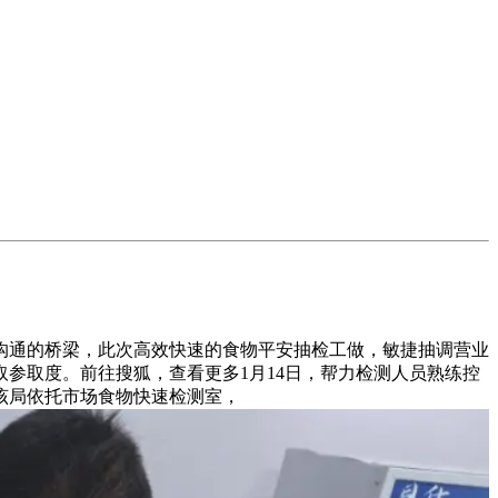
通的桥梁，此次高效快速的食物平安抽检工做，敏捷抽调营业
参取度。前往搜狐，查看更多1月14日，帮力检测人员熟练控
该局依托市场食物快速检测室，