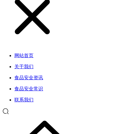
网站首页
关于我们
食品安全资讯
食品安全常识
联系我们