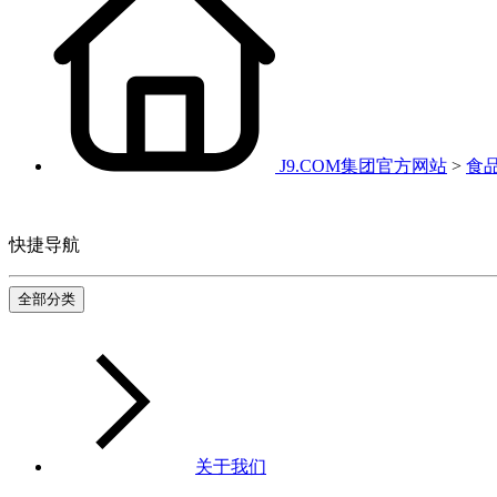
J9.COM集团官方网站
>
食
快捷导航
全部分类
关于我们