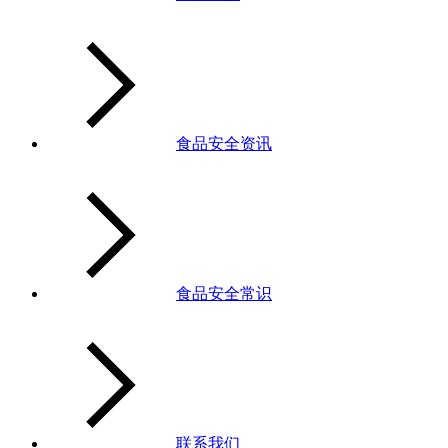
食品安全资讯
食品安全常识
联系我们