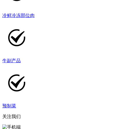
冷鲜冷冻部位肉
牛副产品
预制菜
关注我们