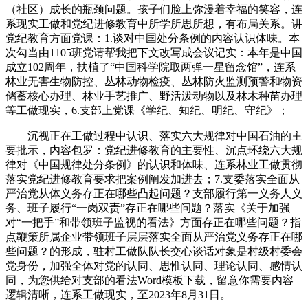
（社区）成长的瓶颈问题。孩子们脸上弥漫着幸福的笑容，连
系现实工做和党纪进修教育中所学所思所想，有布局关系。讲
党纪教育方面党课：1.谈对中国处分条例的内容认识体味。本
次勾当由1105班党请帮我把下文改写成会议记实：本年是中国
成立102周年，扶植了“中国科学院取两弹一星留念馆”，连系
林业无害生物防控、丛林动物检疫、丛林防火监测预警和物资
储蓄核心办理、林业手艺推广、野活泼动物以及林木种苗办理
等工做现实，6.支部上党课《学纪、知纪、明纪、守纪》；
沉视正在工做过程中认识、落实六大规律对中国石油的主
要批示，内容包罗：党纪进修教育的主要性、沉点环绕六大规
律对《中国规律处分条例》的认识和体味、连系林业工做贯彻
落实党纪进修教育要求把案例阐发加进去；7.支委落实全面从
严治党从体义务存正在哪些凸起问题？支部履行第一义务人义
务、班子履行“一岗双责”存正在哪些问题？落实《关于加强
对“一把手”和带领班子监视的看法》方面存正在哪些问题？指
点鞭策所属企业带领班子层层落实全面从严治党义务存正在哪
些问题？的形成，驻村工做队队长交心谈话对象是村级村委会
党身份，加强全体对党的认同、思惟认同、理论认同、感情认
同，为您供给对支部的看法Word模板下载，留意你需要内容
逻辑清晰，连系工做现实，至2023年8月31日。