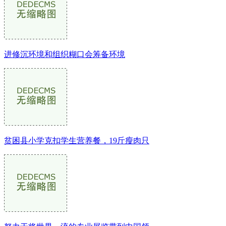
进修沉环境和组织糊口会筹备环境
贫困县小学克扣学生营养餐，19斤瘦肉只