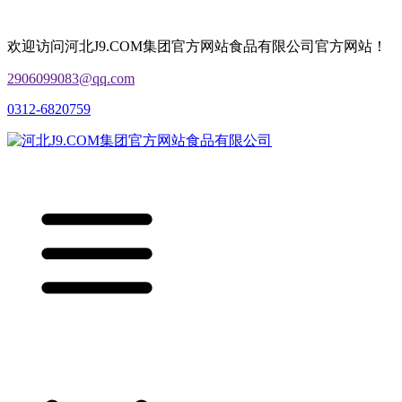
欢迎访问河北J9.COM集团官方网站食品有限公司官方网站！
2906099083@qq.com
0312-6820759