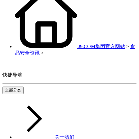
J9.COM集团官方网站
>
食
品安全资讯
>
快捷导航
全部分类
关于我们