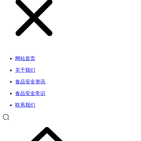
网站首页
关于我们
食品安全资讯
食品安全常识
联系我们