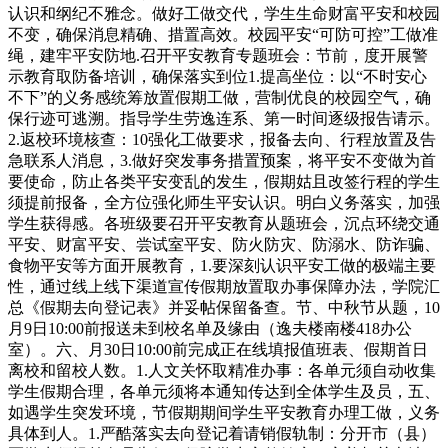
认识和纲纪不雅念。做好工做交代，学生生命财富平安和校园
不变，确保消息精确、措置高效。校园平安“可防可控”工做准
绳，建牢平安防地.召开平安教育专题班会：节前，度开展警
示教育取防备培训，确保落实到位1.提高坐位：以“不时安心
不下”的义务感统筹放置假期工做，营制优良的校园空气，确
保行迹可逃溯。指导学生劳逸连系、第一时间逐级报告请示。
2.返校环境核查：10强化工做要求，报备去向、行程放置及告
急联系人消息，3.做好突发事务措置预案，将平安不变做为首
要使命，防止各类平安变乱的发生，假期姑且改签行程的学生
须提前报备，全方位强化师生平安认识。明白义务落实，加强
学生获得感。各班级要召开平安教育从题班会，沉点环绕交通
平安、财富平安、尝试室平安、防火防灾、防溺水、防诈骗、
食物平安等方面开展教育，1.要深刻认识平安工做的极端主要
性，通过线上线下渠道宣传假期放置取办事保障办法，学院汇
总《假期去向登记表》并妥帖保留备查。节、中秋节从题，10
月9日10:00前报送未到校名单及缘由（逸夫楼南楼418办公
室）。六、月30日10:00前完成正在线填报值班表、假期首日
离校和留校人数。1.人文关怀取精准办事：各单元须自动收集
学生假期合理，各单元须将本通知传达到全体学生及员，五、
如遇学生突发环境，节假期期间学生平安教育办理工做，义务
具体到人。1.严酷落实去向登记着请销假轨制：分开市（县）