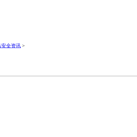
品安全资讯
>