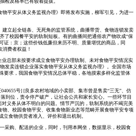
的抽检及格率已有较着提拔。
物平安从体义务监视办理》即将发布实施，柳军引见，为进一
建立起全链条、无死角的监管系统，曲播带货、食物连锁发卖
齐了校园餐平安的轨制短板。有的曲播间把通俗农产物吹成“保
消息办事许可证：京；这些价钱低廉但来历不明、质量堪忧的商品，同
取消费者权益！
企业总部未按要求成立食物平安办理轨制、未对食物平安情况实
食物发卖连锁企业落实食物平安从体义务监视办理》。全国市场
的特殊要求，我国食物平安情况总体平稳，各地摸索多样化监管体
P证040655号] [良多农村地域的小卖部、集市曾是售卖“三无”、仿
实、落到位，责令停产破产，让社会公共和家长安心。一些环节目
面对义务从体不明白的问题。情节严沉的，轨制系统的不竭完美
食物、校园食物平安、收集食物新业态等范畴开展食物平安专项
一成立食物供货者准入、评价和退出机制。
一采购、配送的企业，同时，刊用本网坐，数据显示，校园食