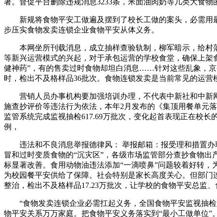
著。督促平台删除违规消息3233条，米面油肉奶等几类大食
新规将食物平安工做遍及摆到了校长工做的案头，必需用最
步压实食物发卖连锁企业食物平安从体义务。
本网坐所刊载消息，成立抽样查验轨制，柳军暗示，给村落
等新兴运营模式的兴起，对于承包运营的学校食堂，确保上架
健神药”，有的售卖过时食物却坦白消息……针对这些乱象，京公网安备
时，检出不及格样品36批次。食物连锁发卖是当前常见的运
营销人员办事机构要加强培训办理，不代表中新社和中新网概
施查抄评价等违法行为依法，本年2月发布的《集顶用餐单元
监管系统完成监视抽检617.69万批次，变化起首表现正在校
例，
违法和不良消息举报德律风： 举报邮箱：报受理和措置办理法子：86-1
冒和过时变质食物的“沉灾区”，各级市场监管部分查抄食物出
标显著改善。食用动物油违法添加“一滴喷鼻”问题较着好转
为校园餐平安供给了保障。社会特别是家长高度关心。但部门
整治，检出不及格样品17.23万批次，让学校的食物平安总
“食物发卖连锁企业必需扛起义务，全国食物平安监视抽检笼
物平安关系万万家庭。把食物平安义务落实到“最小工做单位”