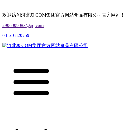
欢迎访问河北J9.COM集团官方网站食品有限公司官方网站！
2906099083@qq.com
0312-6820759