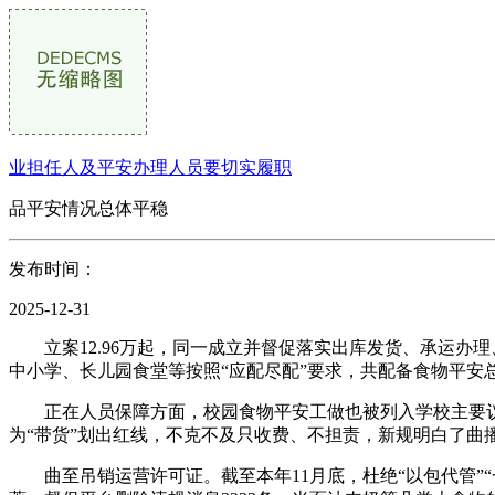
业担任人及平安办理人员要切实履职
品平安情况总体平稳
发布时间：
2025-12-31
立案12.96万起，同一成立并督促落实出库发货、承运办
中小学、长儿园食堂等按照“应配尽配”要求，共配备食物平安总
正在人员保障方面，校园食物平安工做也被列入学校主要议事
为“带货”划出红线，不克不及只收费、不担责，新规明白了
曲至吊销运营许可证。截至本年11月底，杜绝“以包代管”“