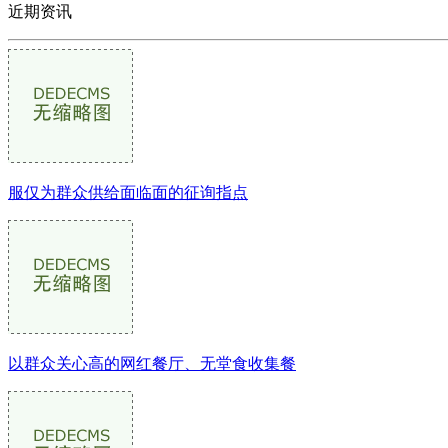
近期资讯
服仅为群众供给面临面的征询指点
以群众关心高的网红餐厅、无堂食收集餐