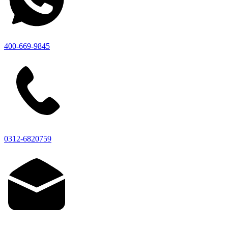
400-669-9845
0312-6820759