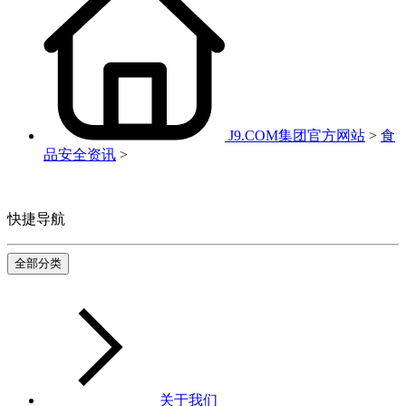
J9.COM集团官方网站
>
食
品安全资讯
>
快捷导航
全部分类
关于我们