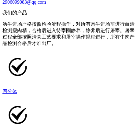
2906099083@qq.com
我们的产品
活牛进场严格按照检验流程操作，对所有肉牛进场前进行血清
检测瘦肉精，合格后进入待宰圈静养，静养后进行屠宰。屠宰
过程全部按照清真工艺要求和屠宰操作规程进行，所有牛肉产
品检测合格后才准出厂。
四分体