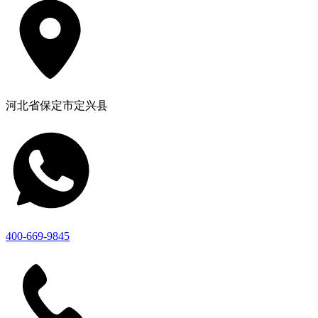
河北省保定市定兴县
400-669-9845