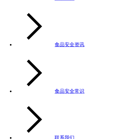
食品安全资讯
食品安全常识
联系我们