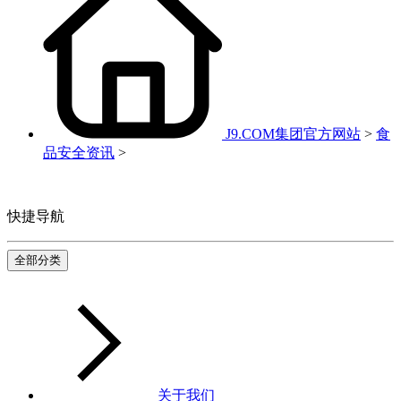
J9.COM集团官方网站
>
食
品安全资讯
>
快捷导航
全部分类
关于我们