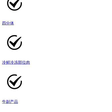
四分体
冷鲜冷冻部位肉
牛副产品