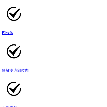
四分体
冷鲜冷冻部位肉