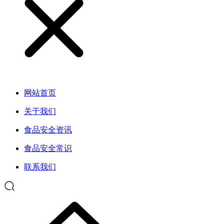
网站首页
关于我们
食品安全资讯
食品安全常识
联系我们