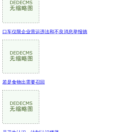
口车仅限企业营运违法和不良消息举报德
若是食物出需要召回