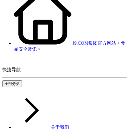
J9.COM集团官方网站
>
食
品安全常识
>
快捷导航
全部分类
关于我们