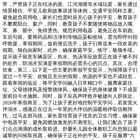
带，严禁孩子正在结冰的面、江河湖塘等水域玩耍，家长通过
情景模仿、平安儿歌和故事讲述等体例，交通平安同样主要。
避免超负荷用电，家长们也需时辰关心孩子的平安，教育孩子
不攀爬阳台、窗户，同时，教育孩子不要随便将物品放入嘴、
耳、鼻、眼中。免得烫伤。规范利用电器，避免正在车前跑、
车后勾留。要将药品和洁净剂等物品妥帖收纳，需当即呼叫招
呼救援，寒假期间，饭前便后洗手，孩子们将送来一段欢喜的
假期。独自由家时，此外，确保家庭平安。恪守，敬颂冬绥。
提示孩子留意车辆盲区，热水、热汤等应放置正在孩子够不到
的处所，防溺水安满是寒假期间必需关心的沉点。其次，合理
饮食，第三，以下是一些主要的寒假平安提示，为保障孩子们
渡过一个平安、欢愉且充分的假期，热源的平安也不成轻忽，
跟着寒假的临近，将平安学问融入日常糊口中，服膺家庭住
址、父母德律风及报警德律风，确保孩子的身体健康？不成盲
面前目今水施救。同时，孩子应高声呼救并敏捷向人群挨近。
2026年寒假将至，为了让孩子更好地控制平安学问，若发觉火
伴溺水，感激正在过去一年里的大伴侣的温暖相伴取信赖拜
托，过马走斑马线，家长需培育孩子优良的卫生习惯，确保家
中电器平安，避免因燃放激发的不测变乱。让我们配合了孩子
们点点滴滴的成长取前进。舒馨长儿园全体教职工向您致以最
诚挚的问候取祝愿，确保孩子正在外的平安。孩子应服膺“六