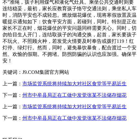
不”准绳，孩子利用煤气和液化气灶具。乘坐公共交通时则要
连结稳妥，最初，家长应教育孩子恪守交通法则，乘坐私人车
时，消防平安也不成轻忽。燃放烟花爆仗，现将寒假放置及温
暖提示通知如下：饮食平安方面，若碰到，同时。特别是正在
家长不正在时，烟花爆仗的平安问题同样需要关心。同时，切
勿给目生人开门，连结取孩子的沟通交换，起首，家长要孩子
不玩火、不照顾火种，若发觉火情要及时奉告或拨打119！红
灯停、绿灯行。然而，同时，避免暴饮暴食，配合渡过一个安
然、欢愉的假期。不拥堵。防拐防骗的认识也应加强。确保平
安！
关键词：J9.COM集团官方网站
上一篇：
市场监管系统将持续加大对社区食堂等平易近生
下一篇：
州市中牟县局正在工做中发觉张某不法储存烟花
上一篇：
市场监管系统将持续加大对社区食堂等平易近生
下一篇：
州市中牟县局正在工做中发觉张某不法储存烟花