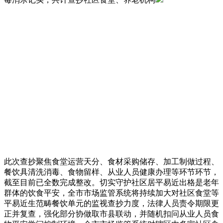
此次查抄聚焦食堂运营天分、食材采购储存、加工制做过程、
餐饮具清洗消毒、食物留样、从业人员健康办理等环节环节，
截至目前已全数完成整改。切实守护社区居平易近出格是老年
群体的饮食平安，全市市场监管系统将持续加大对社区食堂等
平易近生范畴餐饮单元的监视查抄力度，法律人员责令期限更
正并复查，强化部分协做取市县联动，并随机扣问从业人员食