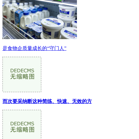
是食物企质量成长的“守门人”
而次要采纳断这种简练、快速、无效的方