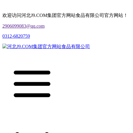
欢迎访问河北J9.COM集团官方网站食品有限公司官方网站！
2906099083@qq.com
0312-6820759