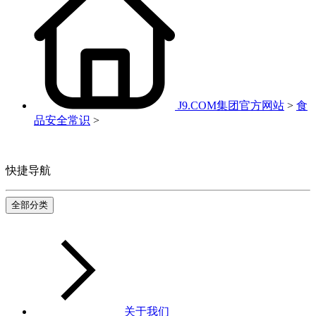
J9.COM集团官方网站
>
食
品安全常识
>
快捷导航
全部分类
关于我们