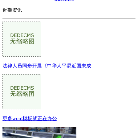
近期资讯
法律人员同步开展《中华人平易近国未成
更多word模板就正在办公