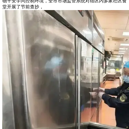
物平安学问控制环境，全市市场监管系统对辖区内多家社区食
堂开展了节前查抄，