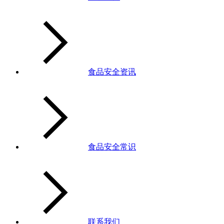
食品安全资讯
食品安全常识
联系我们