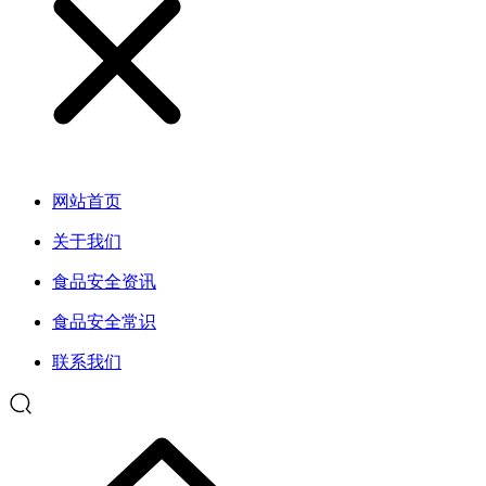
网站首页
关于我们
食品安全资讯
食品安全常识
联系我们