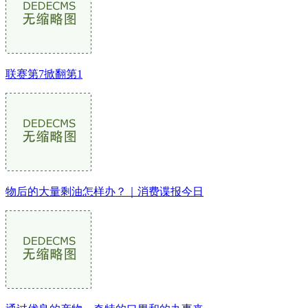
联赛第7掀翻第1
物后的大量剩油怎样办？｜消费谍报今日