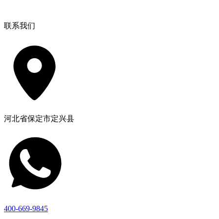
联系我们
河北省保定市定兴县
400-669-9845