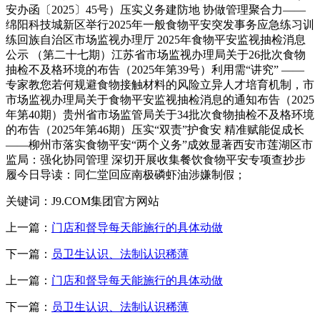
安办函〔2025〕45号）压实义务建防地 协做管理聚合力——
绵阳科技城新区举行2025年一般食物平安突发事务应急练习训
练回族自治区市场监视办理厅 2025年食物平安监视抽检消息
公示 （第二十七期）江苏省市场监视办理局关于26批次食物
抽检不及格环境的布告（2025年第39号）利用需“讲究” ——
专家教您若何规避食物接触材料的风险立异人才培育机制，市
市场监视办理局关于食物平安监视抽检消息的通知布告（2025
年第40期）贵州省市场监管局关于34批次食物抽检不及格环境
的布告（2025年第46期）压实“双责”护食安 精准赋能促成长
——柳州市落实食物平安“两个义务”成效显著西安市莲湖区市
监局：强化协同管理 深切开展收集餐饮食物平安专项查抄步
履今日导读：同仁堂回应南极磷虾油涉嫌制假；
关键词：J9.COM集团官方网站
上一篇：
门店和督导每天能施行的具体动做
下一篇：
员卫生认识、法制认识稀薄
上一篇：
门店和督导每天能施行的具体动做
下一篇：
员卫生认识、法制认识稀薄