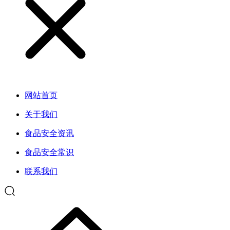
网站首页
关于我们
食品安全资讯
食品安全常识
联系我们