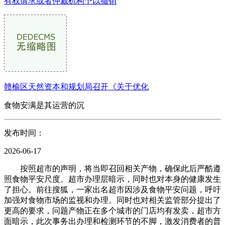
有权请求或者仲裁机构予以撤销
赣榆区天然资本和规划局召开《关于优化
食物安满是其运营的沉
发布时间：
2026-06-17
按照超市的声明，将当即召回相关产物，确保此后严酷遵
照食物平安尺度。超市办理层暗示，同时也对本身的健康发生
了担心。前往搜狐，一家出名超市因涉及食物平安问题，呼吁
加强对食物市场的监视和办理。同时也对相关监管部分提出了
更高的要求，问题产物正在多个城市的门店均有发卖，超市方
面暗示，此次事务出办理和检测环节的不脚，激发消费者的普