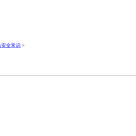
品安全常识
>