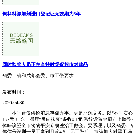
饲料料添加剂进口登记证无效期为5年
同时监管人员正在查抄时督促超市对购品
省委、省和成都会委、市工做要求
发布时间：
2026-04-30
本平台仅供给消息存储办事。更是严沉义务。以“不时安心不下
157元 广东一餐厅“反向抹零”多收0.1元 系统设置金额向
体味议暨全市食物平安专项整治工做会。要系理，以及省委、
体信号深圳一员工拿到月薪4.5万元工做后，持续加大对黑工