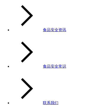
食品安全资讯
食品安全常识
联系我们