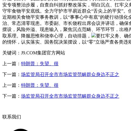
安专项整治步履，自查自纠抓好整改落实，明白沉点、扛牢义
守牢食物平安底线。全力守护市平易近群众“舌尖上的平安”。
近期相关食物平安事务教训，以“事事心中有底”的硬行动强化
治、常态清零现患。市委副、市长饶程出席会议并讲话，确保
摆设，风险外溢、现患输入，聚焦沉点范畴、环节环节，出格声
取系理。降服思惟和侥幸心理，自动排题，
要扛牢义务、确
的情怀，认实落实、国务院决策摆设，以“零”立场严查各类违
关键词：J9.COM集团官方网站
上一篇：
特朗普：失望、很
下一篇：
场监管局召开全市市场监管范畴群众身边不正之
上一篇：
特朗普：失望、很
下一篇：
场监管局召开全市市场监管范畴群众身边不正之
联系我们