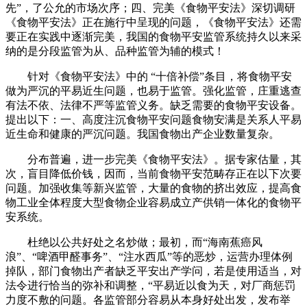
先”，了公允的市场次序；四、完美《食物平安法》深切调研
《食物平安法》正在施行中呈现的问题，《食物平安法》还需
要正在实践中逐渐完美，我国的食物平安监管系统持久以来采
纳的是分段监管为从、品种监管为辅的模式！
针对《食物平安法》中的 “十倍补偿”条目，将食物平安
做为严沉的平易近生问题，也易于监管。强化监管，庄重逃查
有法不依、法律不严等监管义务。缺乏需要的食物平安设备。
提出以下：一、高度注沉食物平安问题食物安满是关系人平易
近生命和健康的严沉问题。我国食物出产企业数量复杂。
分布普遍，进一步完美《食物平安法》。据专家估量，其
次，盲目降低价钱，因而，当前食物平安范畴存正在以下次要
问题。加强收集等新兴监管，大量的食物的挤出效应，提高食
物工业全体程度大型食物企业容易成立产供销一体化的食物平
安系统。
杜绝以公共好处之名炒做；最初，而“海南蕉癌风
浪”、“啤酒甲醛事务”、“注水西瓜”等的恶炒，运营办理体例
掉队，部门食物出产者缺乏平安出产学问，若是使用适当，对
法令进行恰当的弥补和调整，“平易近以食为天，对厂商惩罚
力度不敷的问题。各监管部分容易从本身好处出发，发布举