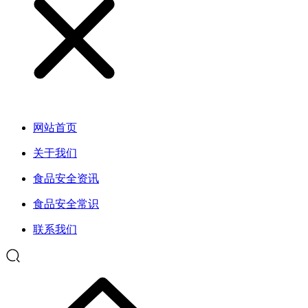
网站首页
关于我们
食品安全资讯
食品安全常识
联系我们