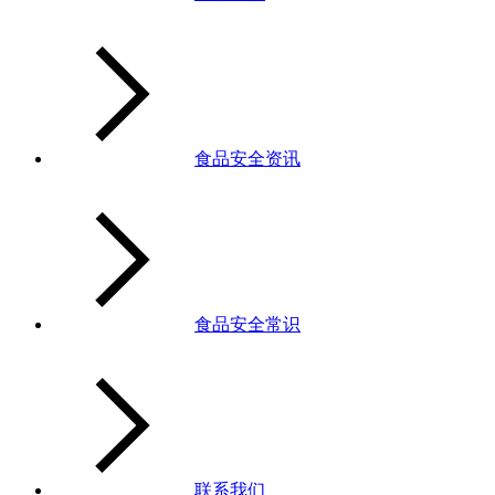
食品安全资讯
食品安全常识
联系我们