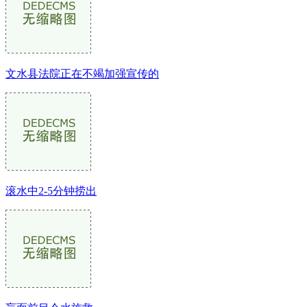
文水县法院正在不竭加强宣传的
滚水中2-5分钟捞出