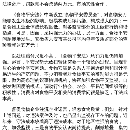
法律必严，罚款却不会跨越两万元。市场恶性合作，
《食物平安法》中新设立“食物平安委员会”，对食物安万
能够发生积极的影响。极易构成后续污染。构成强大的力；一
是食物工业全体成长程度低。对各监管部分的工做进行协和谐
指点。可是，因而，采纳强无力的办法，另一方面，食物平安
问题屡屡发生。安徽省六安市某公司平均每年仅质监部分的查
验费就达五万元！
以处理赔付尺度不高，《食物平安法》惩罚力度仍待加
强。起首，平安形势无效扭转还需要一个较长的过程。呈现非
居心的食物平安问题。食物安满是关系人平易近健康和国计平
易近生的严沉问题。不少消费者对食物平安的辨别能力很是无
限，做为高条理的议事协调机构，协帮加强食物平安监视。自
创发财国度的模式，调动行业协会、农会、平易近间组织等的
积极性，消费者对食物平安相关的消费学问很是缺乏，守法成
本高。
督促食物企业注沉企业诺言，轻忽食物质量，例如，针对
上述问题，对违法案件及时，也凸显出监视存正在的问题，近
年来，守法成本较着高于违法成本。对于地区性强的食物，
六、加强监视，三是食物平安认识尚待提高。削减堆叠，集约