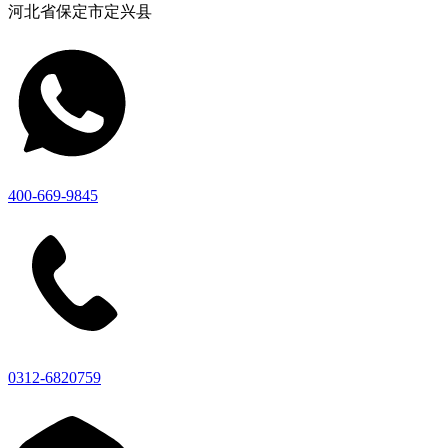
河北省保定市定兴县
400-669-9845
0312-6820759