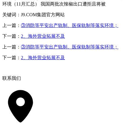
环境（11月汇总） 我国两批次辣椒出口遭拒且将被
关键词：J9.COM集团官方网站
上一篇：
③消防等平安出产轨制、医保轨制等落实环境；
下一篇：
2、海外营业拓展不及
上一篇：
③消防等平安出产轨制、医保轨制等落实环境；
下一篇：
2、海外营业拓展不及
联系我们