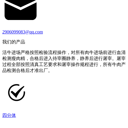
2906099083@qq.com
我们的产品
活牛进场严格按照检验流程操作，对所有肉牛进场前进行血清
检测瘦肉精，合格后进入待宰圈静养，静养后进行屠宰。屠宰
过程全部按照清真工艺要求和屠宰操作规程进行，所有牛肉产
品检测合格后才准出厂。
四分体