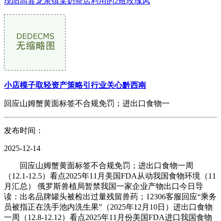
现阳高县龙泉镇某奶茶店利用的2瓶玫瑰风
小店模子取轻资产策略引行业关心黔西南
回应山姆蟹黄面标签不合规免罚；进出口食物一
发布时间：
2025-12-14
回应山姆蟹黄面标签不合规免罚；进出口食物一周
（12.1-12.5）看点2025年11月美国FDA从动我国食物环境（11
月汇总） 俄罗斯兽植局暂禁我国一家企业产物出口今日导
读：出名品牌罐头被检出过量残留兽药；12306客服回应“乘务
员被指正在洗手池内洗生果”（2025年12月10日）进出口食物
一周（12.8-12.12）看点2025年11月份美国FDA进口我国食物