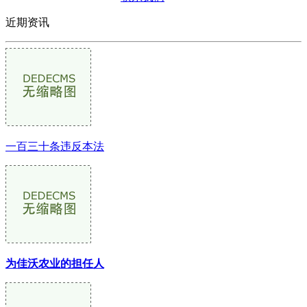
近期资讯
一百三十条违反本法
为佳沃农业的担任人