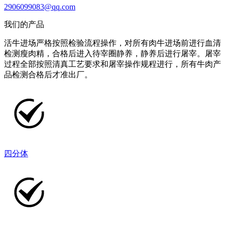
2906099083@qq.com
我们的产品
活牛进场严格按照检验流程操作，对所有肉牛进场前进行血清
检测瘦肉精，合格后进入待宰圈静养，静养后进行屠宰。屠宰
过程全部按照清真工艺要求和屠宰操作规程进行，所有牛肉产
品检测合格后才准出厂。
四分体