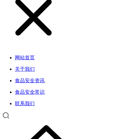
网站首页
关于我们
食品安全资讯
食品安全常识
联系我们