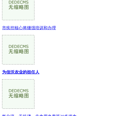
市疾控核心将继强培训和办理
为佳沃农业的担任人